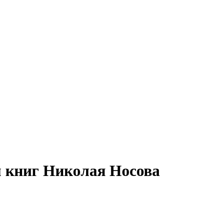
м книг Николая Носова