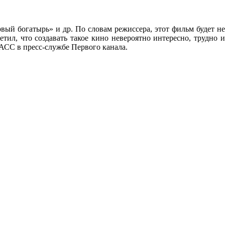
ый богатырь» и др. По словам режиссера, этот фильм будет не
ил, что создавать такое кино невероятно интересно, трудно и
ТАСС в пресс-службе Первого канала.