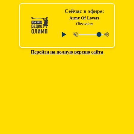
Сейчас в эфире:
Army Of Lovers
Obsession
Перейти на полную версию сайта