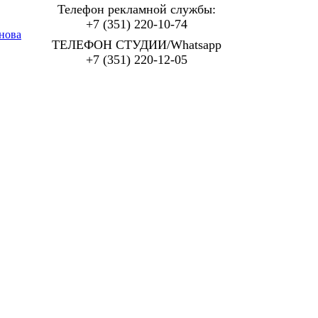
Телефон рекламной службы:
+7 (351) 220-10-74
нова
ТЕЛЕФОН СТУДИИ/Whatsapp
+7 (351) 220-12-05