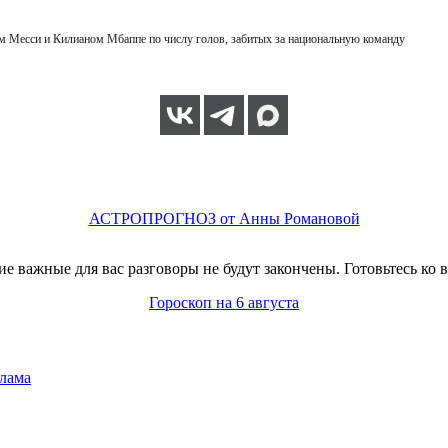
 Месси и Килианом Мбаппе по числу голов, забитых за национальную команду
АСТРОПРОГНОЗ от Анны Романовой
 важные для вас разговоры не будут закончены. Готовьтесь ко в
Гороскоп на 6 августа
лама