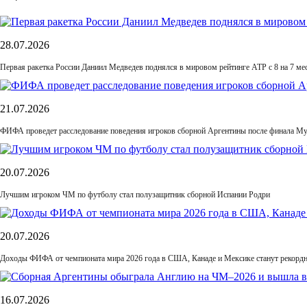
28.07.2026
Первая ракетка России Даниил Медведев поднялся в мировом рейтинге ATP с 8 на 7 ме
21.07.2026
ФИФА проведет расследование поведения игроков сборной Аргентины после финала М
20.07.2026
Лучшим игроком ЧМ по футболу стал полузащитник сборной Испании Родри
20.07.2026
Доходы ФИФА от чемпионата мира 2026 года в США, Канаде и Мексике станут рекордн
16.07.2026