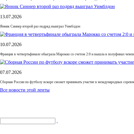
13.07.2026
Янник Синнер второй раз подряд выиграл Уимблдон
10.07.2026
Франция в четвертьфинале обыграла Марокко со счетом 2:0 и вышла в полуфинал чемп
07.07.2026
Сборная России по футболу вскоре сможет принимать участие в международных соревн
Все новости этой ленты