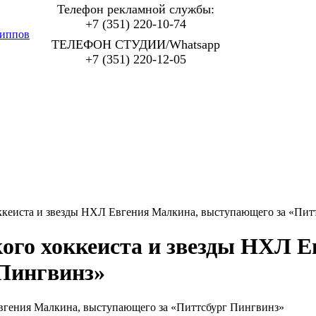
Телефон рекламной службы:
+7 (351) 220-10-74
иппов
ТЕЛЕФОН СТУДИИ/Whatsapp
+7 (351) 220-12-05
ккеиста и звезды НХЛ Евгения Малкина, выступающего за «Пит
ого хоккеиста и звезды НХЛ Е
Пингвинз»