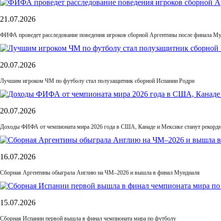
21.07.2026
ФИФА проведет расследование поведения игроков сборной Аргентины после финала М
20.07.2026
Лучшим игроком ЧМ по футболу стал полузащитник сборной Испании Родри
20.07.2026
Доходы ФИФА от чемпионата мира 2026 года в США, Канаде и Мексике станут рекордн
16.07.2026
Сборная Аргентины обыграла Англию на ЧМ–2026 и вышла в финал Мундиаля
15.07.2026
Сборная Испании первой вышла в финал чемпионата мира по футболу