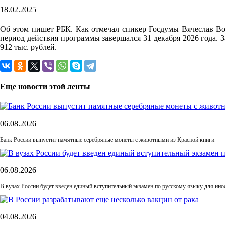
18.02.2025
Об этом пишет РБК. Как отмечал спикер Госдумы Вячеслав Вол
период действия программы завершался 31 декабря 2026 года. 
912 тыс. рублей.
Еще новости этой ленты
06.08.2026
Банк России выпустит памятные серебряные монеты с животными из Красной книги
06.08.2026
В вузах России будет введен единый вступительный экзамен по русскому языку для ин
04.08.2026