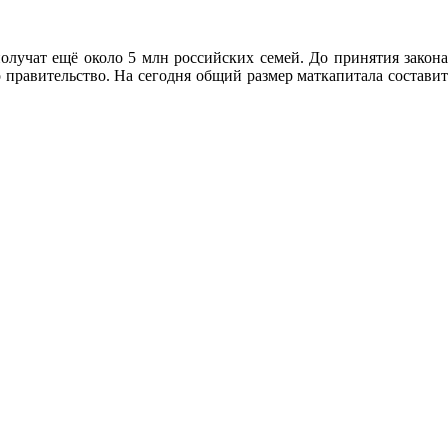
олучат ещё около 5 млн российских семей. До принятия закона
 правительство. На сегодня общий размер маткапитала составит