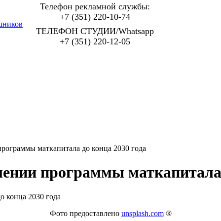
Телефон рекламной службы:
+7 (351) 220-10-74
шников
ТЕЛЕФОН СТУДИИ/Whatsapp
+7 (351) 220-12-05
программы маткапитала до конца 2030 года
лении программы маткапитала 
Фото предоставлено
unsplash.com
®