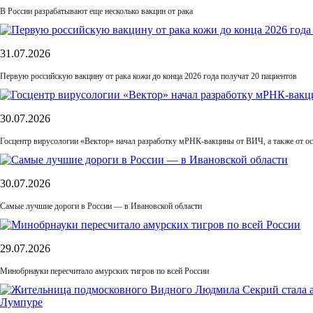
В России разрабатывают еще несколько вакцин от рака
31.07.2026
Первую российскую вакцину от рака кожи до конца 2026 года получат 20 пациентов
30.07.2026
Госцентр вирусологии «Вектор» начал разработку мРНК-вакцины от ВИЧ, а также от ос
30.07.2026
Самые лучшие дороги в России — в Ивановской области
29.07.2026
Минобрнауки пересчитало амурских тигров по всей России