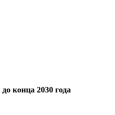
до конца 2030 года