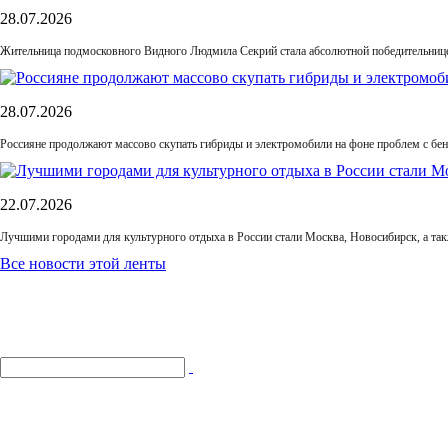
28.07.2026
Жительница подмосковного Видного Людмила Секрий стала абсолютной победительнице
28.07.2026
Россияне продолжают массово скупать гибриды и электромобили на фоне проблем с бе
22.07.2026
Лучшими городами для культурного отдыха в России стали Москва, Новосибирск, а та
Все новости этой ленты