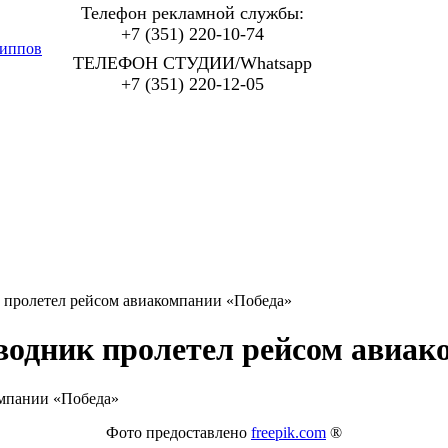
Телефон рекламной службы:
+7 (351) 220-10-74
иппов
ТЕЛЕФОН СТУДИИ/Whatsapp
+7 (351) 220-12-05
 пролетел рейсом авиакомпании «Победа»
водник пролетел рейсом авиак
Фото предоставлено
freepik.com
®