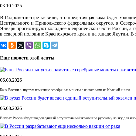
03.10.2025
В Гидрометцентре заявили, что предстоящая зима будет холодн
Центрального и Приволжского федеральных округов, в Северо-З
Январь прогнозируют холоднее в европейской части России, а 
в северной половине Красноярского края и на западе Якутии. 
Еще новости этой ленты
06.08.2026
Банк России выпустит памятные серебряные монеты с животными из Красной книги
06.08.2026
В вузах России будет введен единый вступительный экзамен по русскому языку для ин