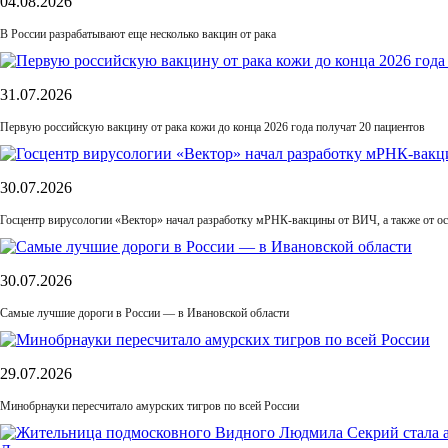
04.08.2026
В России разрабатывают еще несколько вакцин от рака
31.07.2026
Первую российскую вакцину от рака кожи до конца 2026 года получат 20 пациентов
30.07.2026
Госцентр вирусологии «Вектор» начал разработку мРНК-вакцины от ВИЧ, а также от ос
30.07.2026
Самые лучшие дороги в России — в Ивановской области
29.07.2026
Минобрнауки пересчитало амурских тигров по всей России