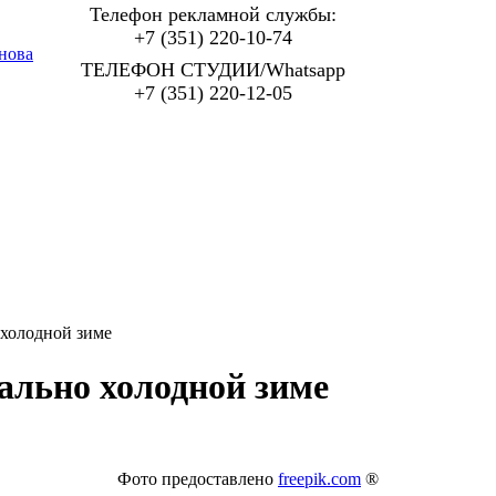
Телефон рекламной службы:
+7 (351) 220-10-74
нова
ТЕЛЕФОН СТУДИИ/Whatsapp
+7 (351) 220-12-05
 холодной зиме
ально холодной зиме
Фото предоставлено
freepik.com
®