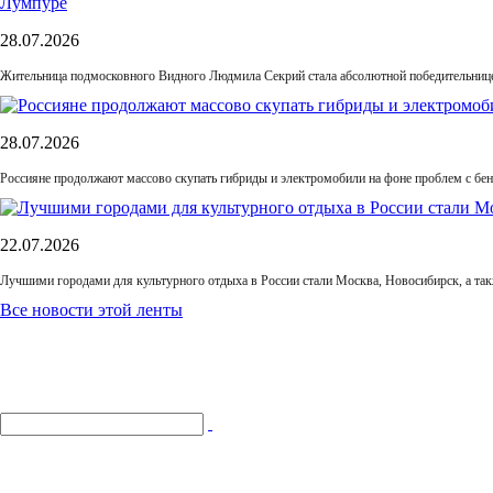
28.07.2026
Жительница подмосковного Видного Людмила Секрий стала абсолютной победительнице
28.07.2026
Россияне продолжают массово скупать гибриды и электромобили на фоне проблем с бе
22.07.2026
Лучшими городами для культурного отдыха в России стали Москва, Новосибирск, а та
Все новости этой ленты