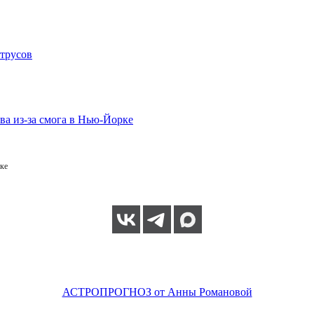
ке
АСТРОПРОГНОЗ от Анны Романовой