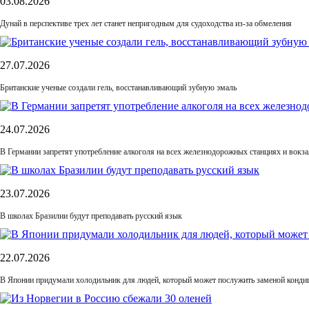
03.08.2026
Дунай в перспективе трех лет станет непригодным для судоходства из-за обмеления
27.07.2026
Британские ученые создали гель, восстанавливающий зубную эмаль
24.07.2026
В Германии запретят употребление алкоголя на всех железнодорожных станциях и вокза
23.07.2026
В школах Бразилии будут преподавать русский язык
22.07.2026
В Японии придумали холодильник для людей, который может послужить заменой конди