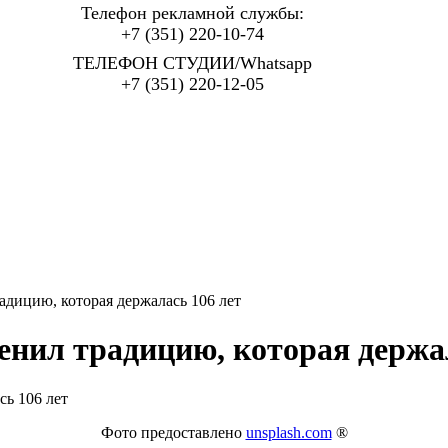
Телефон рекламной службы:
+7 (351) 220-10-74
ТЕЛЕФОН СТУДИИ/Whatsapp
+7 (351) 220-12-05
адицию, которая держалась 106 лет
енил традицию, которая держа
Фото предоставлено
unsplash.com
®