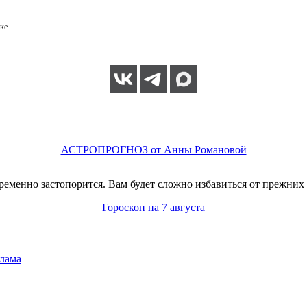
ке
АСТРОПРОГНОЗ от Анны Романовой
еменно застопорится. Вам будет сложно избавиться от прежних 
Гороскоп на 7 августа
лама