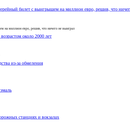
м на миллион евро, решив, что ничего не выиграл