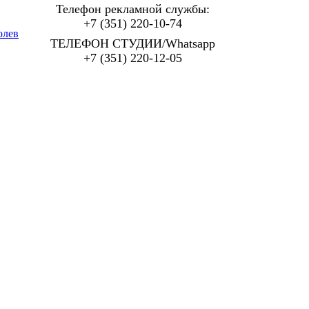
Телефон рекламной службы:
+7 (351) 220-10-74
олев
ТЕЛЕФОН СТУДИИ/Whatsapp
+7 (351) 220-12-05