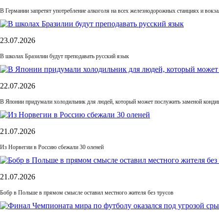
В Германии запретят употребление алкоголя на всех железнодорожных станциях и вокза
23.07.2026
В школах Бразилии будут преподавать русский язык
22.07.2026
В Японии придумали холодильник для людей, который может послужить заменой конди
21.07.2026
Из Норвегии в Россию сбежали 30 оленей
21.07.2026
Бобр в Польше в прямом смысле оставил местного жителя без трусов