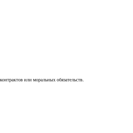
контрактов или моральных обязательств.