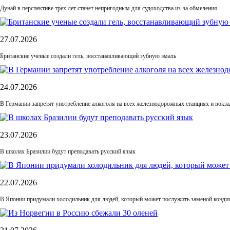
Дунай в перспективе трех лет станет непригодным для судоходства из-за обмеления
27.07.2026
Британские ученые создали гель, восстанавливающий зубную эмаль
24.07.2026
В Германии запретят употребление алкоголя на всех железнодорожных станциях и вокза
23.07.2026
В школах Бразилии будут преподавать русский язык
22.07.2026
В Японии придумали холодильник для людей, который может послужить заменой конди