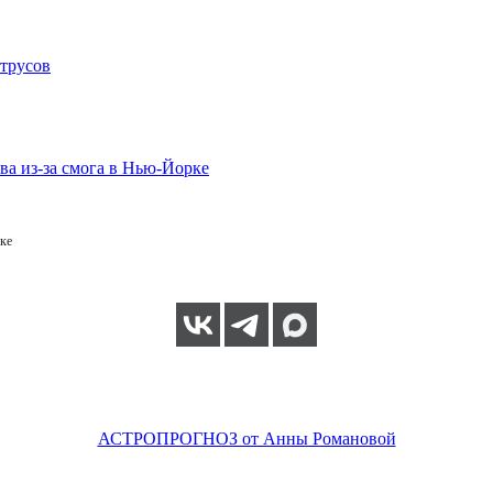
ке
АСТРОПРОГНОЗ от Анны Романовой