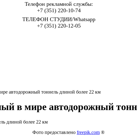
Телефон рекламной службы:
+7 (351) 220-10-74
ТЕЛЕФОН СТУДИИ/Whatsapp
+7 (351) 220-12-05
ире автодорожный тоннель длиной более 22 км
ый в мире автодорожный тонне
Фото предоставлено
freepik.com
®