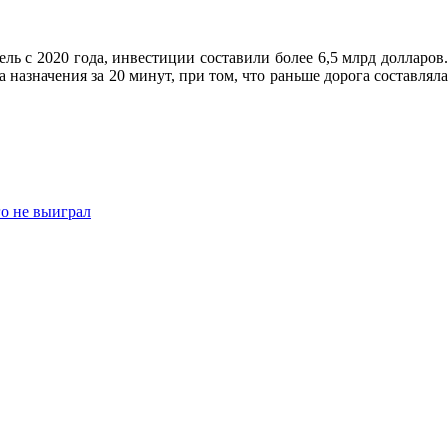
 с 2020 года, инвестиции составили более 6,5 млрд долларов.
назначения за 20 минут, при том, что раньше дорога составляла