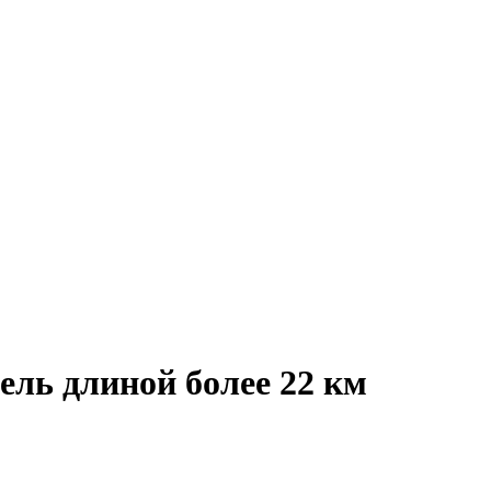
ль длиной более 22 км