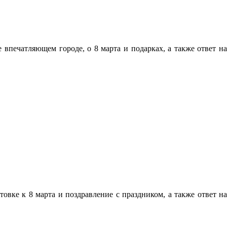
впечатляющем городе, о 8 марта и подарках, а также ответ на
товке к 8 марта и поздравление с праздником, а также ответ на