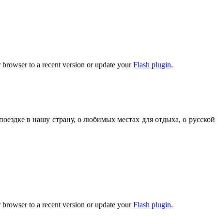
 browser to a recent version or update your
Flash plugin
.
поездке в нашу страну, о любимых местах для отдыха, о русской
 browser to a recent version or update your
Flash plugin
.