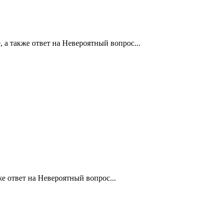
а также ответ на Невероятный вопрос...
е ответ на Невероятный вопрос...