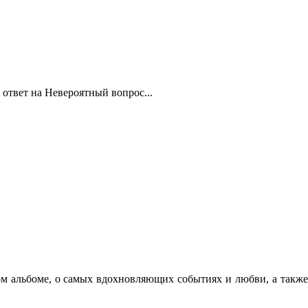
 ответ на Невероятный вопрос...
ом альбоме, о самых вдохновляющих событиях и любви, а также