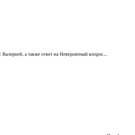
 Валерией, а также ответ на Невероятный вопрос...