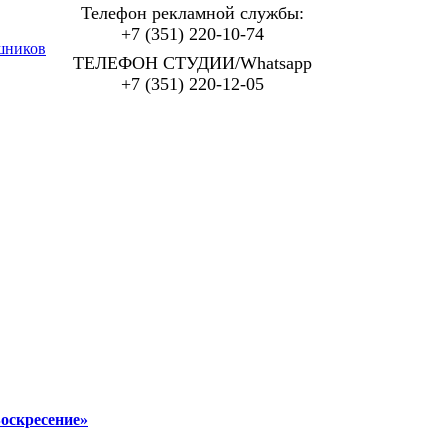
Телефон рекламной службы:
+7 (351) 220-10-74
шников
ТЕЛЕФОН СТУДИИ/Whatsapp
+7 (351) 220-12-05
оскресение»