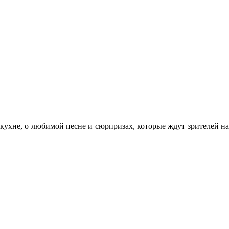
 кухне, о любимой песне и сюрпризах, которые ждут зрителей на