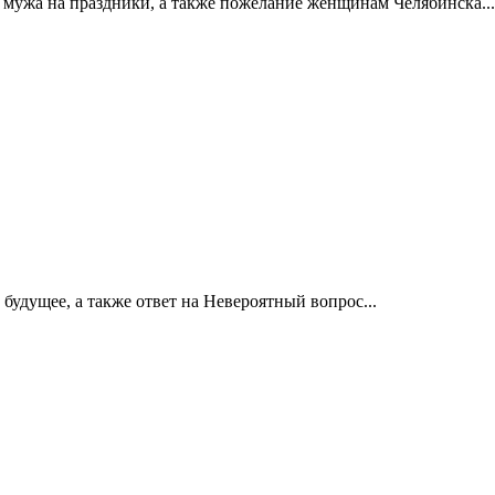
т мужа на праздники, а также пожелание женщинам Челябинска...
будущее, а также ответ на Невероятный вопрос...