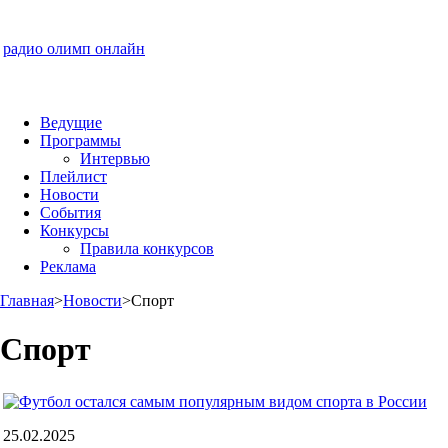
радио олимп онлайн
Ведущие
Программы
Интервью
Плейлист
Новости
События
Конкурсы
Правила конкурсов
Реклама
Главная
>
Новости
>
Спорт
Спорт
25.02.2025