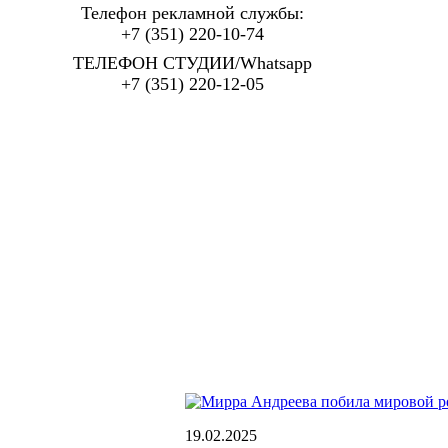
Телефон рекламной службы:
+7 (351) 220-10-74
ТЕЛЕФОН СТУДИИ/Whatsapp
+7 (351) 220-12-05
19.02.2025